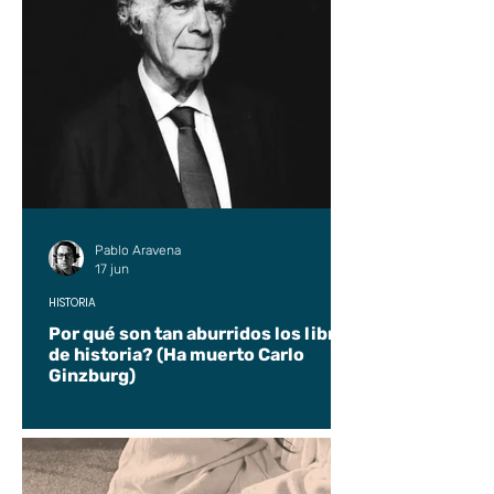
Pablo Aravena
17 jun
HISTORIA
Por qué son tan aburridos los libros
de historia? (Ha muerto Carlo
Ginzburg)