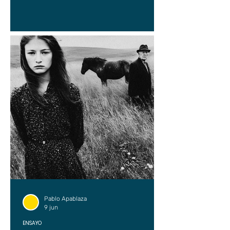
Pablo Apablaza
9 jun
ENSAYO