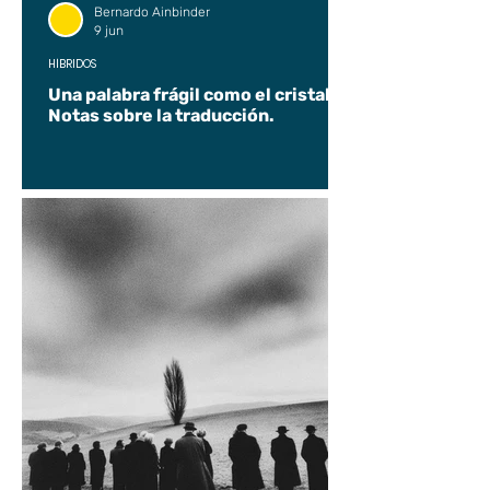
Bernardo Ainbinder
9 jun
HÍBRIDOS
Una palabra frágil como el cristal.
Notas sobre la traducción.