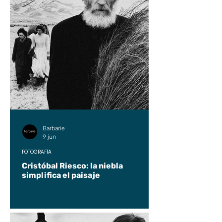
Barbarie
9 jun
FOTOGRAFÍA
Cristóbal Riesco: la niebla
simplifica el paisaje