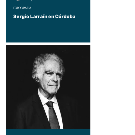
FOTOGRAFÍA
Sergio Larraín en Córdoba