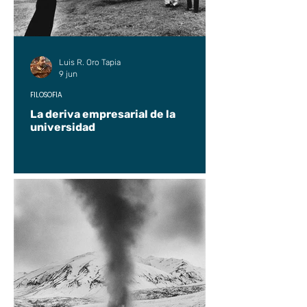
Luis R. Oro Tapia
9 jun
FILOSOFÍA
La deriva empresarial de la
universidad