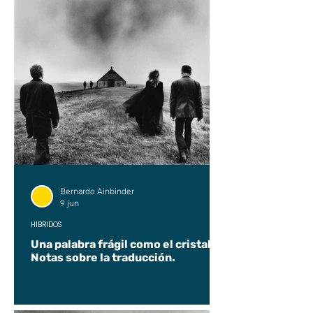
Bernardo Ainbinder
9 jun
HÍBRIDOS
Una palabra frágil como el cristal.
Notas sobre la traducción.