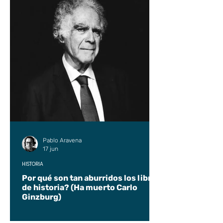
Pablo Aravena
17 jun
HISTORIA
Por qué son tan aburridos los libros
de historia? (Ha muerto Carlo
Ginzburg)