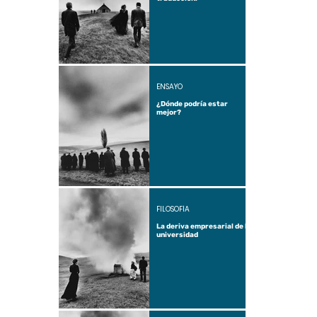
ENSAYO
¿Dónde podría estar
mejor?
FILOSOFÍA
La deriva empresarial de la
universidad