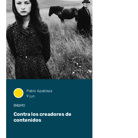
Pablo Apablaza
9 jun
ENSAYO
Contra los creadores de
contenidos