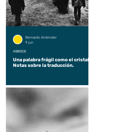
Bernardo Ainbinder
9 jun
HÍBRIDOS
Una palabra frágil como el cristal.
Notas sobre la traducción.