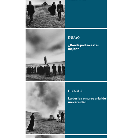
ENSAYO
¿Dónde podría estar
mejor?
FILOSOFÍA
La deriva empresarial de la
universidad