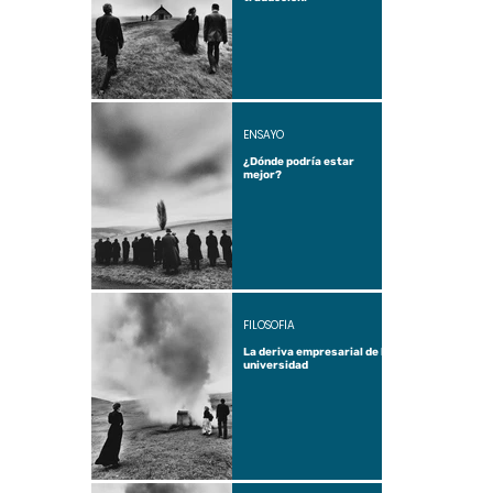
ENSAYO
¿Dónde podría estar
mejor?
FILOSOFÍA
La deriva empresarial de la
universidad