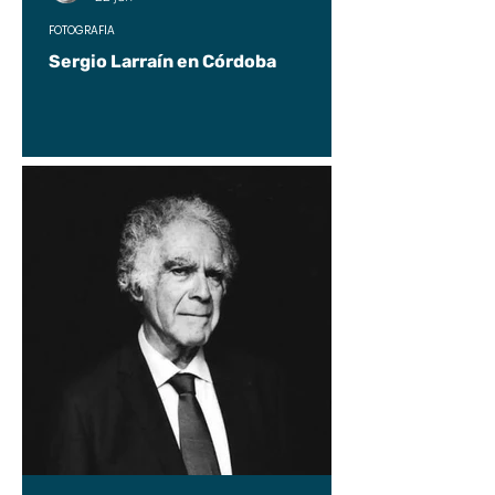
FOTOGRAFÍA
Sergio Larraín en Córdoba