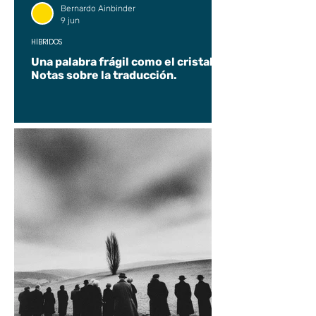
Bernardo Ainbinder
9 jun
HÍBRIDOS
Una palabra frágil como el cristal.
Notas sobre la traducción.