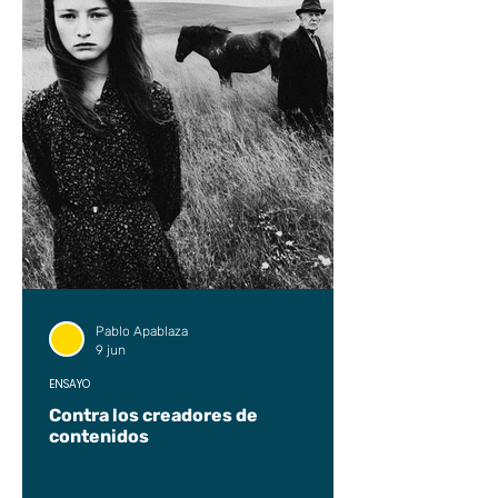
Pablo Apablaza
9 jun
ENSAYO
Contra los creadores de
contenidos