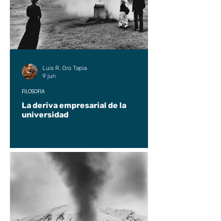
Luis R. Oro Tapia
9 jun
FILOSOFÍA
La deriva empresarial de la
universidad