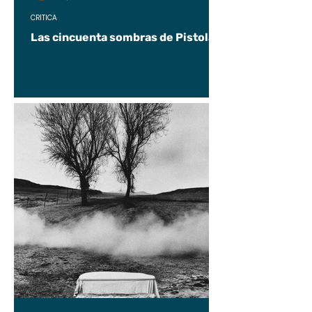
CRÍTICA
Las cincuenta sombras de Pistolas