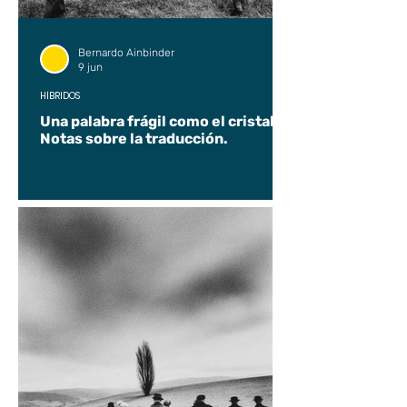
Bernardo Ainbinder
9 jun
HÍBRIDOS
Una palabra frágil como el cristal.
Notas sobre la traducción.