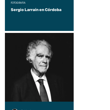
FOTOGRAFÍA
Sergio Larraín en Córdoba