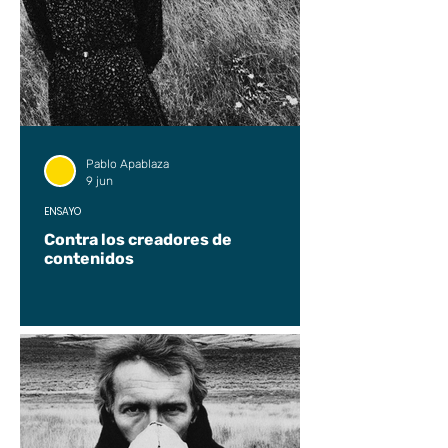
Pablo Apablaza
9 jun
ENSAYO
Contra los creadores de
contenidos