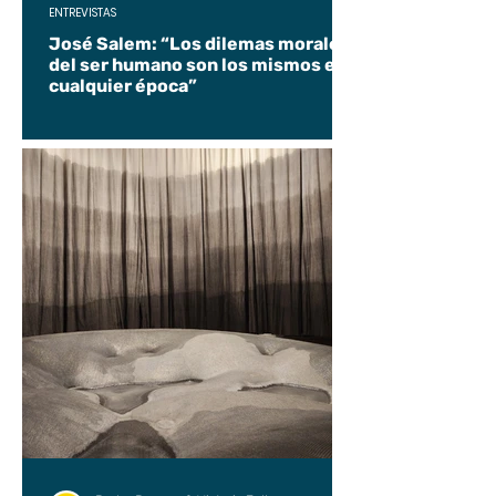
ENTREVISTAS
José Salem: “Los dilemas morales
del ser humano son los mismos en
cualquier época”