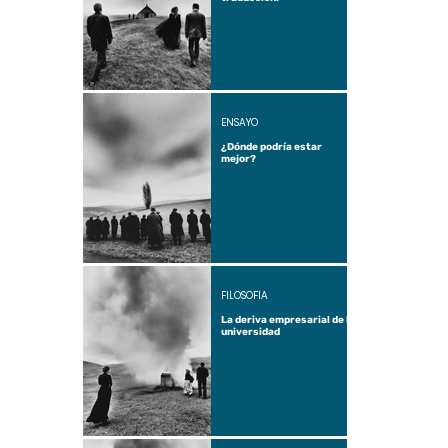
ENSAYO
¿Dónde podría estar
mejor?
FILOSOFÍA
La deriva empresarial de la
universidad