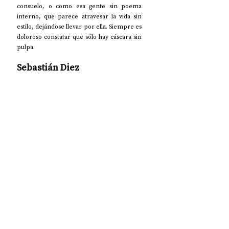
consuelo, o como esa gente sin poema 
interno, que parece atravesar la vida sin 
estilo, dejándose llevar por ella. Siempre es 
doloroso constatar que sólo hay cáscara sin 
pulpa. 
Sebastián Diez