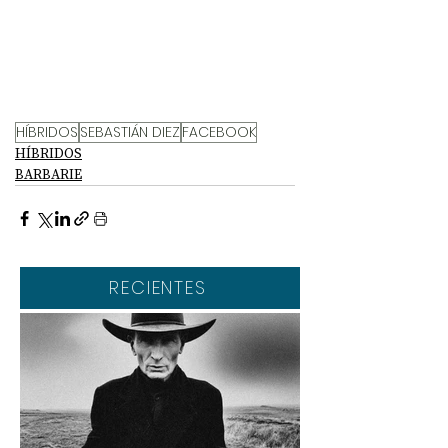
HÍBRIDOS
SEBASTIÁN DIEZ
FACEBOOK
HÍBRIDOS
BARBARIE
RECIENTES