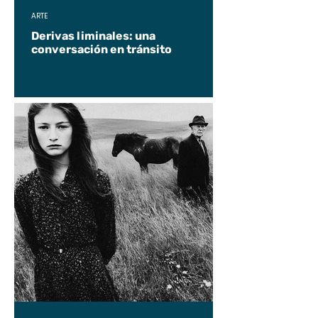
ARTE
Derivas liminales: una
conversación en tránsito