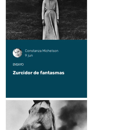
Constanza Michelson
9 jun
ENSAYO
Zurcidor de fantasmas