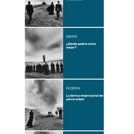
ENSAYO
¿Dónde podría estar
mejor?
FILOSOFÍA
La deriva empresarial de la
universidad