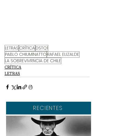
LETRAS
CRÍTICA
DSTQ1
PABLO CHIUMINATTO
RAFAEL ELIZALDE
LA SOBREVIVRNCIA DE CHILE
CRÍTICA
LETRAS
RECIENTES