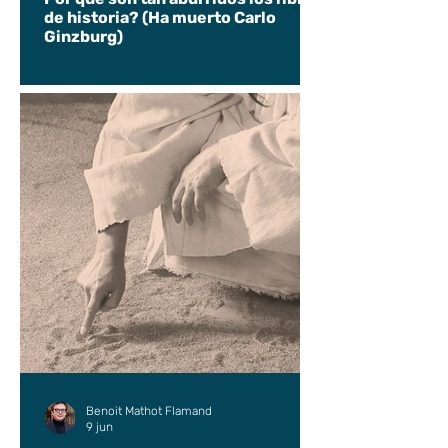
de historia? (Ha muerto Carlo
Ginzburg)
Benoit Mathot Flamand
9 jun