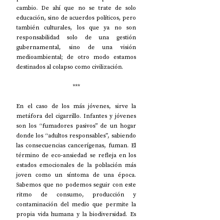
cambio. De ahí que no se trate de solo 
educación, sino de acuerdos políticos, pero 
también culturales, los que ya no son 
responsabilidad solo de una gestión 
gubernamental, sino de una visión 
medioambiental; de otro modo estamos 
destinados al colapso como civilización.
***
En el caso de los más jóvenes, sirve la 
metáfora del cigarrillo. Infantes y jóvenes 
son los “fumadores pasivos” de un hogar 
donde los “adultos responsables”, sabiendo 
las consecuencias cancerígenas, fuman. El 
término de eco-ansiedad se refleja en los 
estados emocionales de la población más 
joven como un síntoma de una época. 
Sabemos que no podemos seguir con este 
ritmo de consumo, producción y 
contaminación del medio que permite la 
propia vida humana y la biodiversidad. Es 