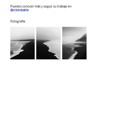
Puedes conocer más y seguir su trabajo en
@cri
stobalrie
Fotografía