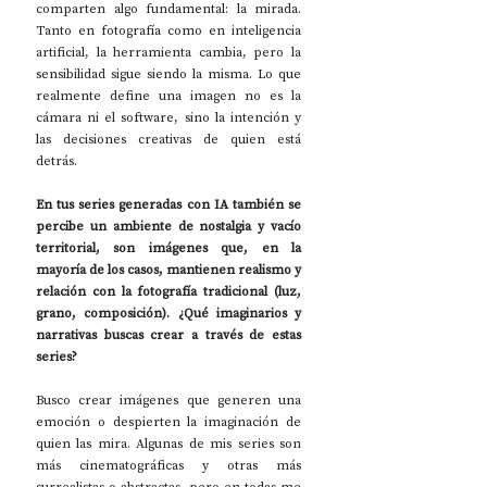
comparten algo fundamental: la mirada. 
Tanto en fotografía como en inteligencia 
artificial, la herramienta cambia, pero la 
sensibilidad sigue siendo la misma. Lo que 
realmente define una imagen no es la 
cámara ni el software, sino la intención y 
las decisiones creativas de quien está 
detrás.
En tus series generadas con IA también se 
percibe un ambiente de nostalgia y vacío 
territorial, son imágenes que, en la 
mayoría de los casos, mantienen realismo y 
relación con la fotografía tradicional (luz, 
grano, composición). ¿Qué imaginarios y 
narrativas buscas crear a través de estas 
series?
Busco crear imágenes que generen una 
emoción o despierten la imaginación de 
quien las mira. Algunas de mis series son 
más cinematográficas y otras más 