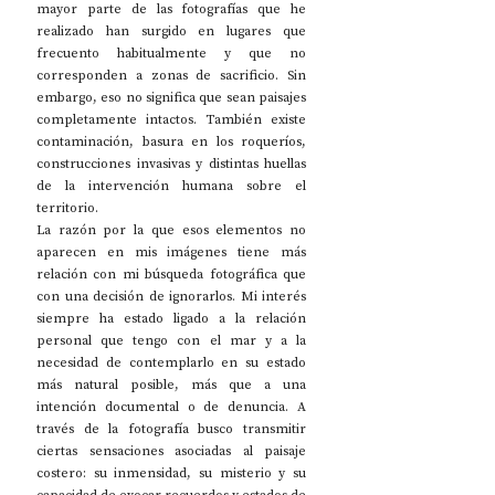
mayor parte de las fotografías que he 
realizado han surgido en lugares que 
frecuento habitualmente y que no 
corresponden a zonas de sacrificio. Sin 
embargo, eso no significa que sean paisajes 
completamente intactos. También existe 
contaminación, basura en los roqueríos, 
construcciones invasivas y distintas huellas 
de la intervención humana sobre el 
territorio.
La razón por la que esos elementos no 
aparecen en mis imágenes tiene más 
relación con mi búsqueda fotográfica que 
con una decisión de ignorarlos. Mi interés 
siempre ha estado ligado a la relación 
personal que tengo con el mar y a la 
necesidad de contemplarlo en su estado 
más natural posible, más que a una 
intención documental o de denuncia. A 
través de la fotografía busco transmitir 
ciertas sensaciones asociadas al paisaje 
costero: su inmensidad, su misterio y su 