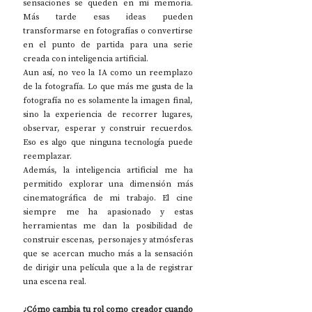
sensaciones se queden en mi memoria. 
Más tarde esas ideas pueden 
transformarse en fotografías o convertirse 
en el punto de partida para una serie 
creada con inteligencia artificial.
Aun así, no veo la IA como un reemplazo 
de la fotografía. Lo que más me gusta de la 
fotografía no es solamente la imagen final, 
sino la experiencia de recorrer lugares, 
observar, esperar y construir recuerdos. 
Eso es algo que ninguna tecnología puede 
reemplazar.
Además, la inteligencia artificial me ha 
permitido explorar una dimensión más 
cinematográfica de mi trabajo. El cine 
siempre me ha apasionado y estas 
herramientas me dan la posibilidad de 
construir escenas, personajes y atmósferas 
que se acercan mucho más a la sensación 
de dirigir una película que a la de registrar 
una escena real.
¿Cómo cambia tu rol como creador cuando 