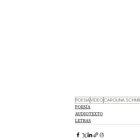
POESIA
VIDEO
CAROLINA SCHMI
POESÍA
AUDIOTEXTO
LETRAS