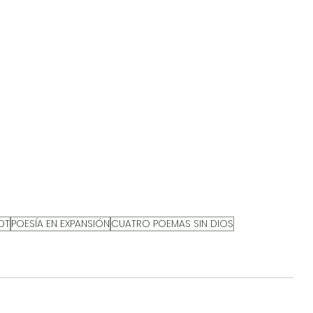
DT
POESÍA EN EXPANSIÓN
CUATRO POEMAS SIN DIOS