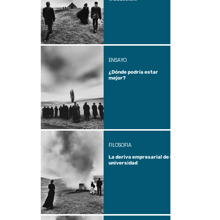
ENSAYO
¿Dónde podría estar
mejor?
FILOSOFÍA
La deriva empresarial de la
universidad