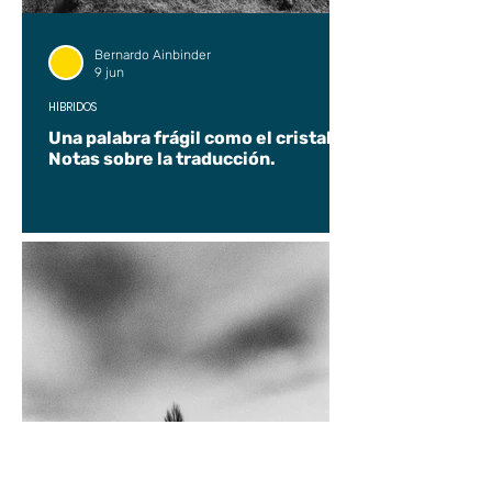
Bernardo Ainbinder
9 jun
HÍBRIDOS
Una palabra frágil como el cristal.
Notas sobre la traducción.