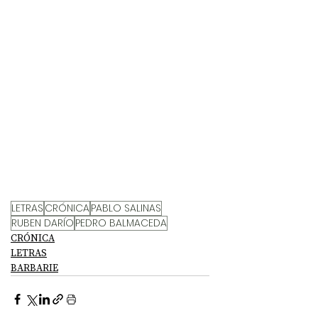
LETRAS
CRÓNICA
PABLO SALINAS
RUBEN DARÍO
PEDRO BALMACEDA
CRÓNICA
LETRAS
BARBARIE