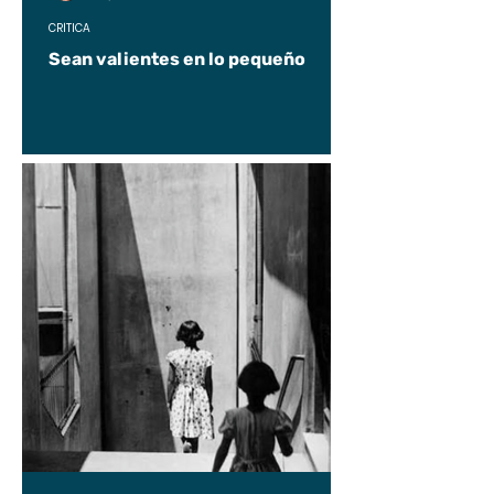
CRÍTICA
Sean valientes en lo pequeño