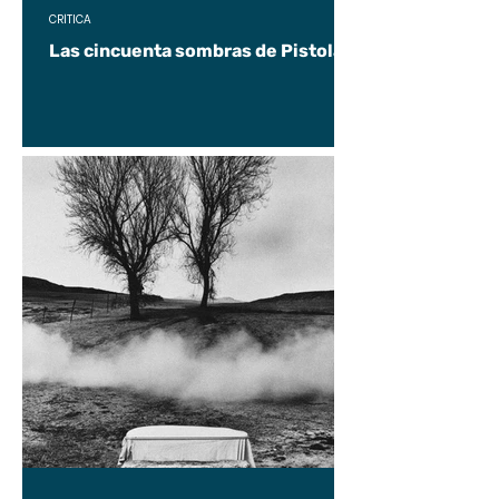
CRÍTICA
Las cincuenta sombras de Pistolas