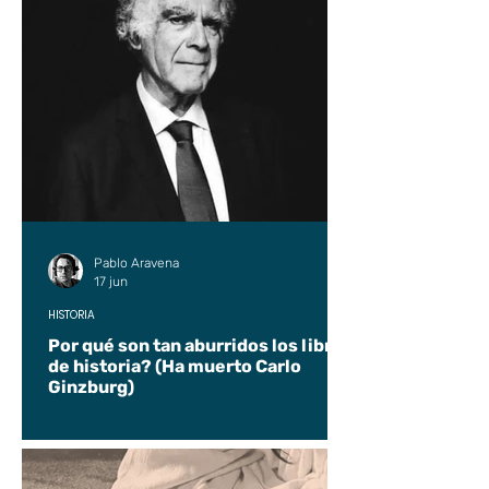
Pablo Aravena
17 jun
HISTORIA
Por qué son tan aburridos los libros
de historia? (Ha muerto Carlo
Ginzburg)