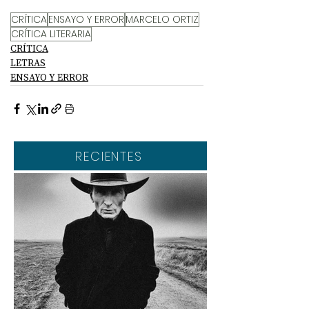
CRÍTICA
ENSAYO Y ERROR
MARCELO ORTIZ
CRÍTICA LITERARIA
CRÍTICA
LETRAS
ENSAYO Y ERROR
RECIENTES