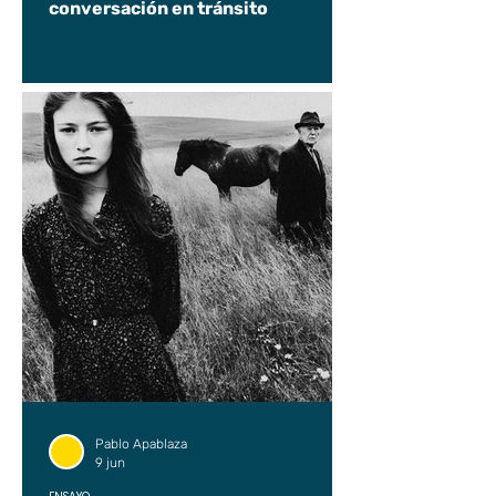
conversación en tránsito
Pablo Apablaza
9 jun