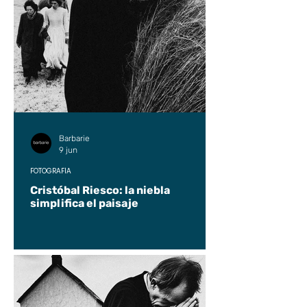
Barbarie
9 jun
FOTOGRAFÍA
Cristóbal Riesco: la niebla
simplifica el paisaje