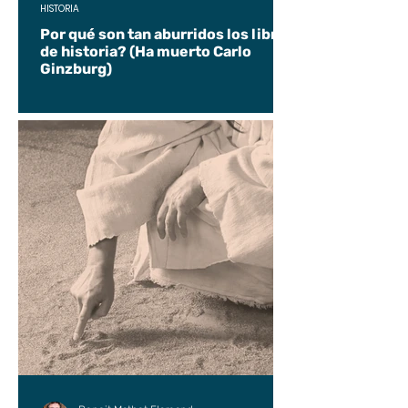
HISTORIA
Por qué son tan aburridos los libros
de historia? (Ha muerto Carlo
Ginzburg)