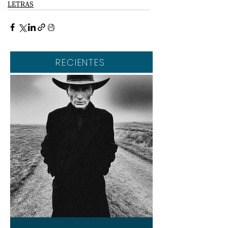
LETRAS
RECIENTES