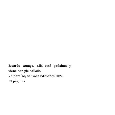
Ricardo Azuaje,
 Ella está próxima y 
viene con pie callado
Valparaíso, Schwob Ediciones 2022
63 páginas