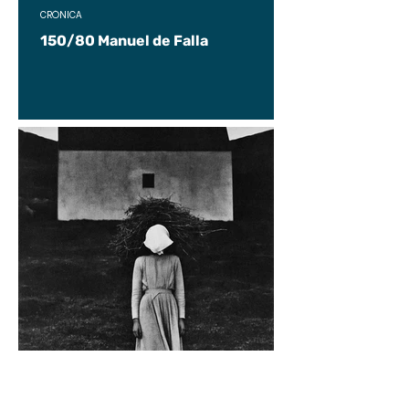
CRÓNICA
150/80 Manuel de Falla