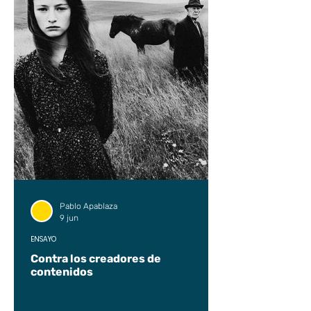
Pablo Apablaza
9 jun
ENSAYO
Contra los creadores de
contenidos