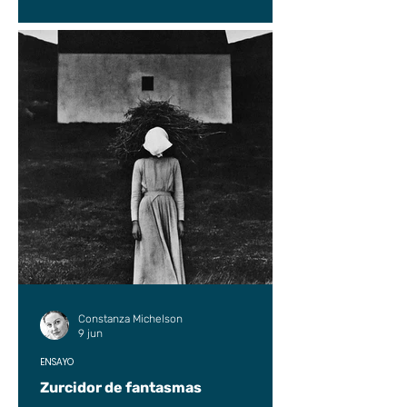
Constanza Michelson
9 jun
ENSAYO
Zurcidor de fantasmas