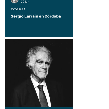
22 jun
FOTOGRAFÍA
Sergio Larraín en Córdoba