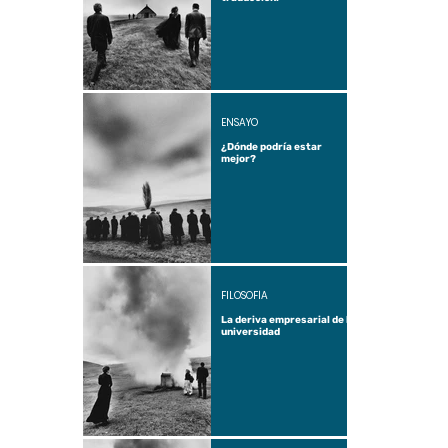
ENSAYO
¿Dónde podría estar
mejor?
FILOSOFÍA
La deriva empresarial de la
universidad