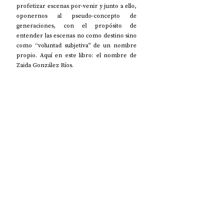
profetizar escenas por-venir y junto a ello, 
oponernos al pseudo-concepto de 
generaciones, con el propósito de 
entender las escenas no como destino sino 
como “voluntad subjetiva” de un nombre 
propio. Aquí en este libro: el nombre de 
Zaida González Ríos.