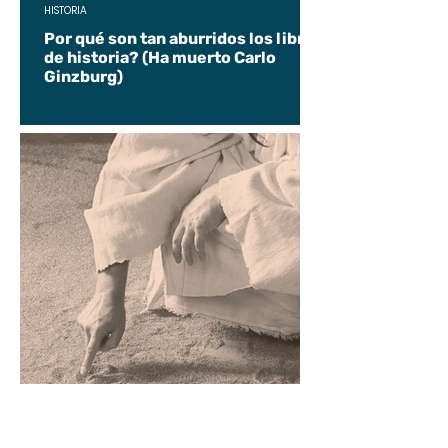
HISTORIA
Por qué son tan aburridos los libros
de historia? (Ha muerto Carlo
Ginzburg)