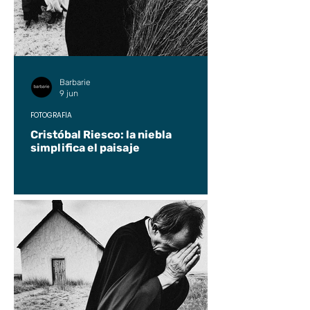
Barbarie
9 jun
FOTOGRAFÍA
Cristóbal Riesco: la niebla
simplifica el paisaje