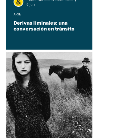
9 jun
ARTE
Derivas liminales: una
conversación en tránsito