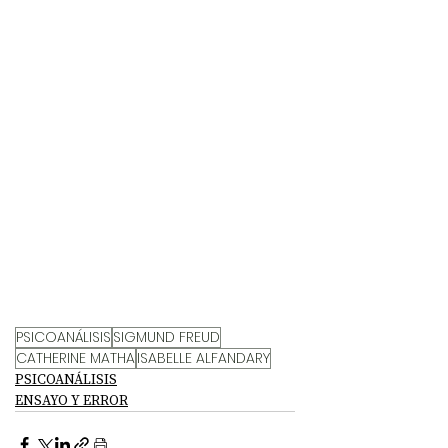
PSICOANÁLISIS
SIGMUND FREUD
CATHERINE MATHA
ISABELLE ALFANDARY
PSICOANÁLISIS
ENSAYO Y ERROR