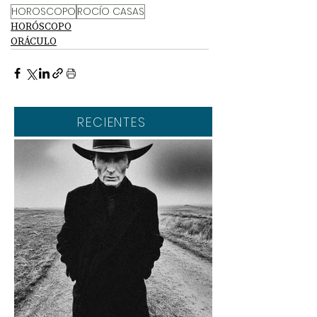
HOROSCOPO
ROCÍO CASAS
HORÓSCOPO
ORÁCULO
RECIENTES