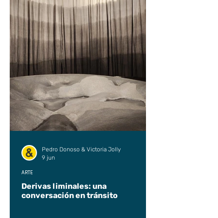
Pedro Donoso & Victoria Jolly
9 jun
ARTE
Derivas liminales: una
conversación en tránsito