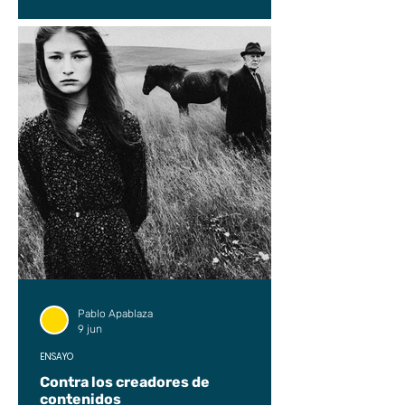
Pablo Apablaza
9 jun
ENSAYO
Contra los creadores de
contenidos