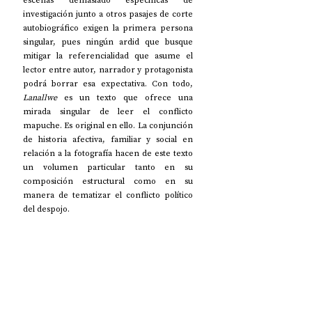
investigación junto a otros pasajes de corte 
autobiográfico exigen la primera persona 
singular, pues ningún ardid que busque 
mitigar la referencialidad que asume el 
lector entre autor, narrador y protagonista 
podrá borrar esa expectativa. Con todo, 
Lanallwe
 es un texto que ofrece una 
mirada singular de leer el conflicto 
mapuche. Es original en ello. La conjunción 
de historia afectiva, familiar y social en 
relación a la fotografía hacen de este texto 
un volumen particular tanto en su 
composición estructural como en su 
manera de tematizar el conflicto político 
del despojo.