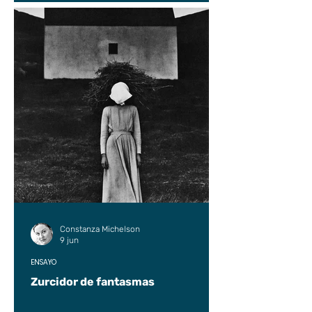
Constanza Michelson
9 jun
ENSAYO
Zurcidor de fantasmas