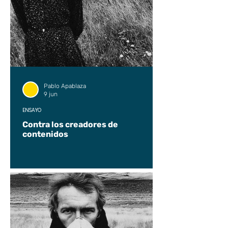
Pablo Apablaza
9 jun
ENSAYO
Contra los creadores de
contenidos