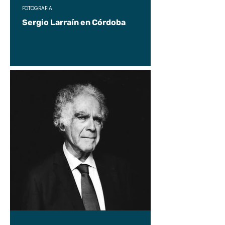
FOTOGRAFÍA
Sergio Larraín en Córdoba