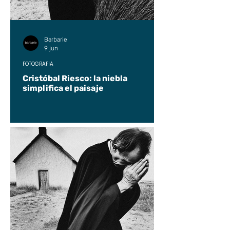
Barbarie
9 jun
FOTOGRAFÍA
Cristóbal Riesco: la niebla
simplifica el paisaje