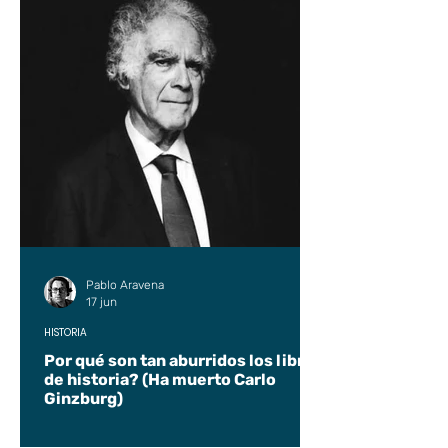
Pablo Aravena
17 jun
HISTORIA
Por qué son tan aburridos los libros
de historia? (Ha muerto Carlo
Ginzburg)