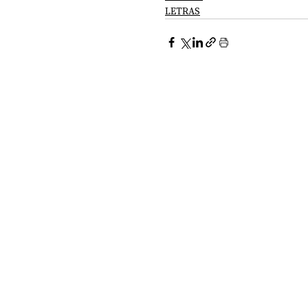
LETRAS