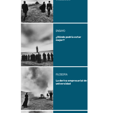
ENSAYO
¿Dónde podría estar
mejor?
FILOSOFÍA
La deriva empresarial de la
universidad