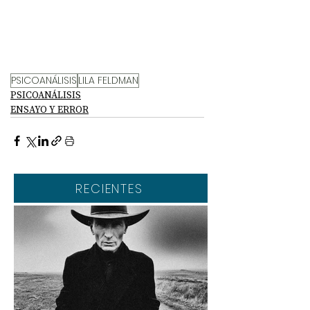
PSICOANÁLISIS
LILA FELDMAN
PSICOANÁLISIS
ENSAYO Y ERROR
RECIENTES