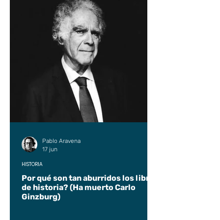
Pablo Aravena
17 jun
HISTORIA
Por qué son tan aburridos los libros
de historia? (Ha muerto Carlo
Ginzburg)