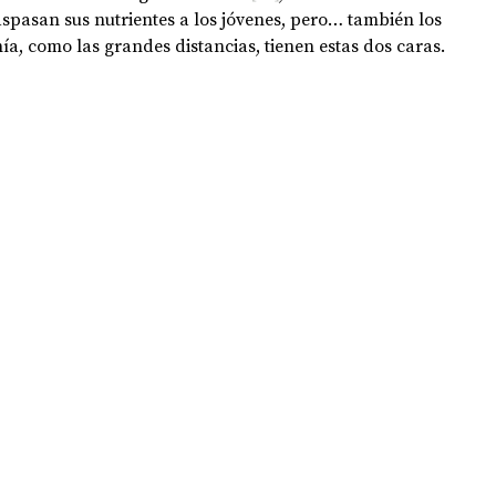
spasan sus nutrientes a los jóvenes, pero… también los 
a, como las grandes distancias, tienen estas dos caras. 