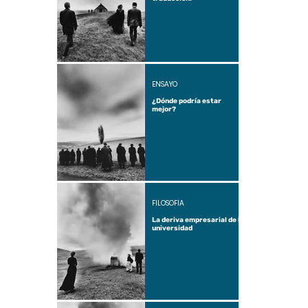
ENSAYO
¿Dónde podría estar
mejor?
FILOSOFÍA
La deriva empresarial de la
universidad