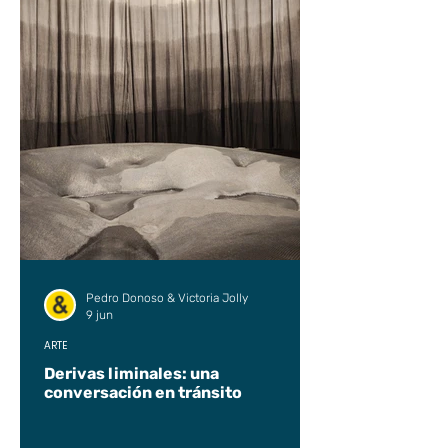
Pedro Donoso & Victoria Jolly
9 jun
ARTE
Derivas liminales: una
conversación en tránsito