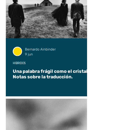
Bernardo Ainbinder
9 jun
HÍBRIDOS
Una palabra frágil como el cristal.
Notas sobre la traducción.