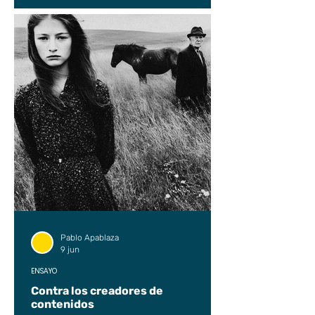
Pablo Apablaza
9 jun
ENSAYO
Contra los creadores de
contenidos