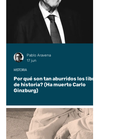
Pablo Aravena
17 jun
HISTORIA
Por qué son tan aburridos los libros
de historia? (Ha muerto Carlo
Ginzburg)