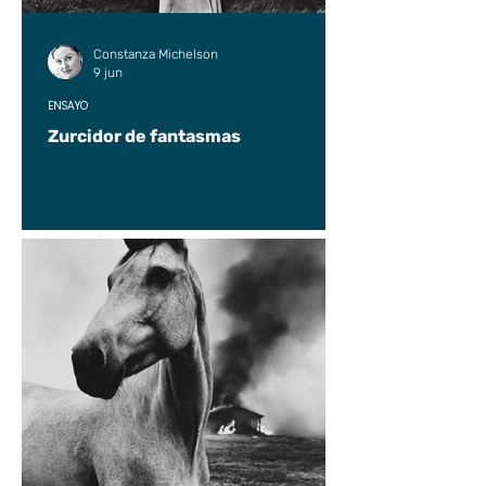
Constanza Michelson
9 jun
ENSAYO
Zurcidor de fantasmas