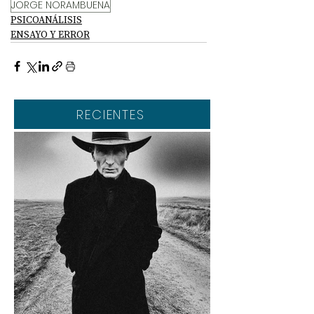
JORGE NORAMBUENA
PSICOANÁLISIS
ENSAYO Y ERROR
RECIENTES