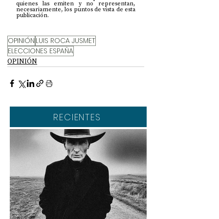
quienes las emiten y no representan, 
necesariamente, los puntos de vista de esta 
publicación.
OPINIÓN
LUIS ROCA JUSMET
ELECCIONES ESPAÑA
OPINIÓN
RECIENTES