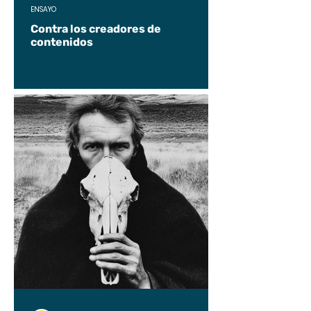
ENSAYO
Contra los creadores de
contenidos