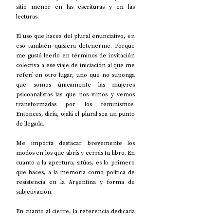
sitio menor en las escrituras y en las 
lecturas.
El uso que haces del plural enunciativo, en 
eso también quisiera detenerme. Porque 
me gustó leerlo en términos de invitación 
colectiva a ese viaje de iniciación al que me 
referí en otro lugar, uno que no suponga 
que somos únicamente las mujeres 
psicoanalistas las que nos vimos y vemos 
transformadas por los feminismos. 
Entonces, diría, ojalá el plural sea un punto 
de llegada.
Me importa destacar brevemente los 
modos en los que abrís y cerrás tu libro. En 
cuanto a la apertura, sitúas, es lo primero 
que haces, a la memoria como política de 
resistencia en la Argentina y forma de 
subjetivación.
En cuanto al cierre, la referencia dedicada 