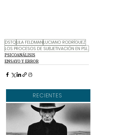
DSTQ
LILA FELDMAN
LUCIANO RODRÍGUEZ
LOS PROCESOS DE SUBJETIVACIÓN EN PSICOANÁLISIS
PSICOANÁLISIS
ENSAYO Y ERROR
RECIENTES