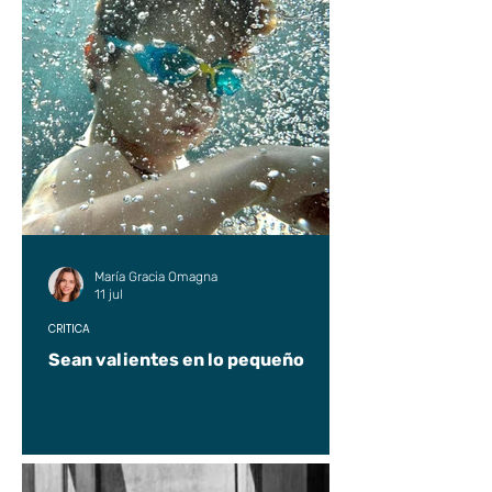
María Gracia Omagna
11 jul
CRÍTICA
Sean valientes en lo pequeño