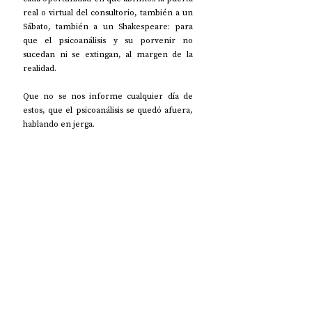
real o virtual del consultorio, también a un 
Sábato, también a un Shakespeare: para 
que el psicoanálisis y su porvenir no 
sucedan ni se extingan, al margen de la 
realidad. 
Que no se nos informe cualquier día de 
estos, que el psicoanálisis se quedó afuera, 
hablando en jerga.