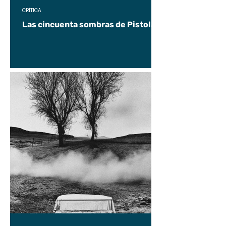
CRÍTICA
Las cincuenta sombras de Pistolas