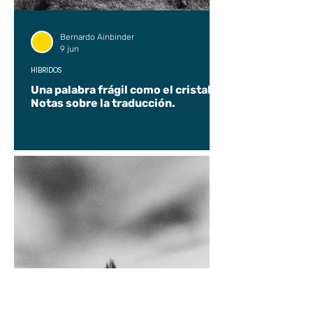
Bernardo Ainbinder
9 jun
HÍBRIDOS
Una palabra frágil como el cristal.
Notas sobre la traducción.