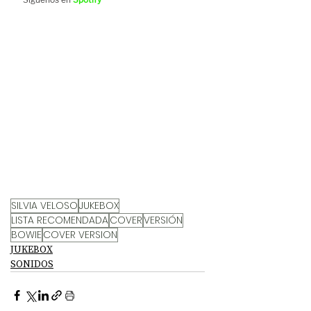
SILVIA VELOSO
JUKEBOX
LISTA RECOMENDADA
COVER
VERSIÓN
BOWIE
COVER VERSION
JUKEBOX
SONIDOS