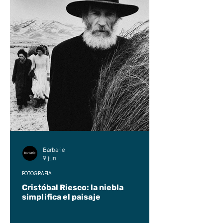
Barbarie
9 jun
FOTOGRAFÍA
Cristóbal Riesco: la niebla
simplifica el paisaje