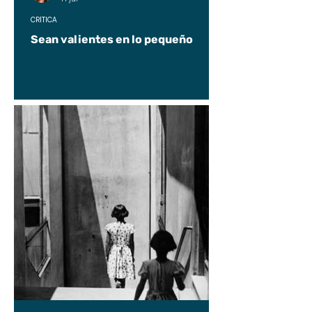
CRÍTICA
Sean valientes en lo pequeño