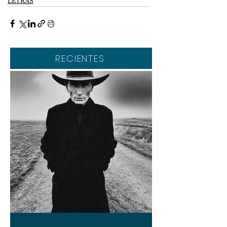
LETRAS
RECIENTES