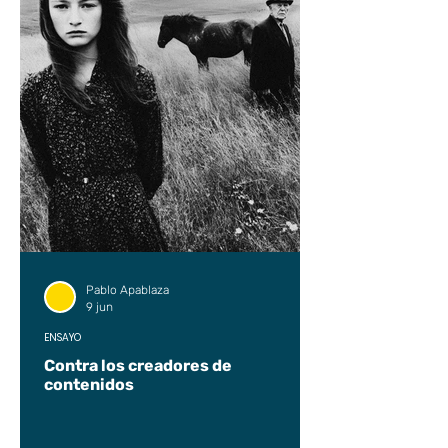
Pablo Apablaza
9 jun
ENSAYO
Contra los creadores de
contenidos