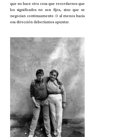
que no hace otra cosa que recordarnos que 
los significados no son fijos, sino que se 
negocian continuamente. O al menos hacia 
esa dirección deberíamos apuntar. 