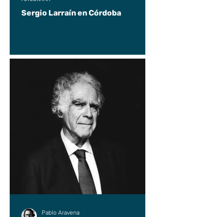
Sergio Larraín en Córdoba
Pablo Aravena