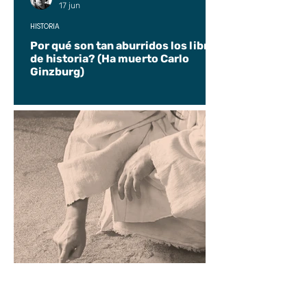
17 jun
HISTORIA
Por qué son tan aburridos los libros
de historia? (Ha muerto Carlo
Ginzburg)