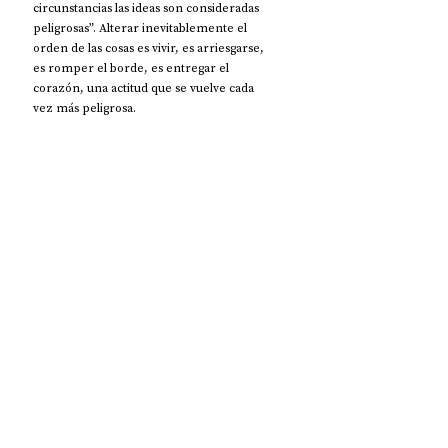
circunstancias las ideas son consideradas 
peligrosas”. Alterar inevitablemente el 
orden de las cosas es vivir, es arriesgarse, 
es romper el borde, es entregar el 
corazón, una actitud que se vuelve cada 
vez más peligrosa. 