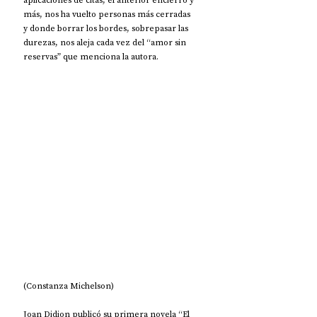
más, nos ha vuelto personas más cerradas 
y donde borrar los bordes, sobrepasar las 
durezas, nos aleja cada vez del “amor sin 
reservas” que menciona la autora. 
(Constanza Michelson)
Joan Didion publicó su primera novela “El 