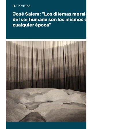
ENTREVISTAS
José Salem: “Los dilemas morales
del ser humano son los mismos en
cualquier época”