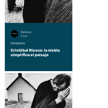
Barbarie
9 jun
FOTOGRAFÍA
Cristóbal Riesco: la niebla
simplifica el paisaje