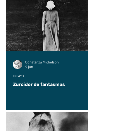
Constanza Michelson
9 jun
ENSAYO
Zurcidor de fantasmas