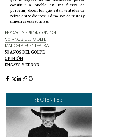
constituir al pueblo en una fuerza de 
porvenir, dicen los que están tentados de 
reírse entre dientes”. Cómo son de tristes y 
siniestras esas sonrisas.
ENSAYO Y ERROR
OPINIÓN
50 AÑOS DEL GOLPE
MARCELA FUENTEALBA
50 AÑOS DEL GOLPE
OPINIÓN
ENSAYO Y ERROR
RECIENTES