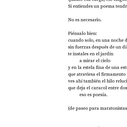
Si entiendes un poema tend
No es necesario.
Piénsalo bien:
cuando solo, en una noche d
sin fuerzas después de un dí
te instales en el jardín 
	a mirar el cielo 
y en la estela fina de una est
que atraviesa el firmamento 
ves ahí también el hilo reluc
que deja el caracol entre dos
	eso es poesía.
(de paseo para maratonistas,