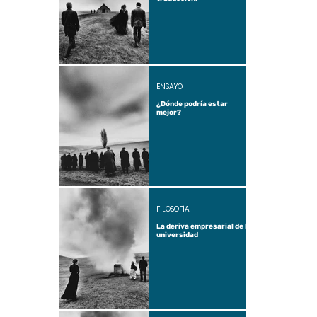
ENSAYO
¿Dónde podría estar
mejor?
FILOSOFÍA
La deriva empresarial de la
universidad