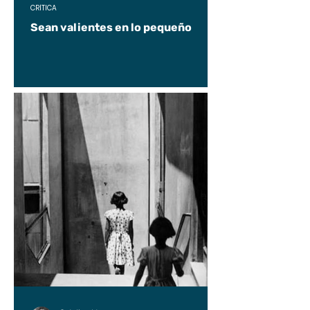
CRÍTICA
Sean valientes en lo pequeño