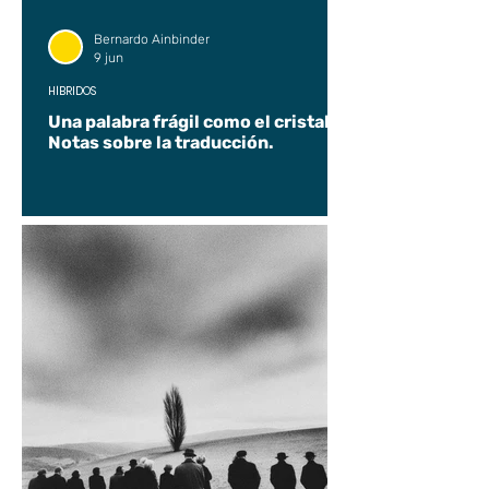
Bernardo Ainbinder
9 jun
HÍBRIDOS
Una palabra frágil como el cristal.
Notas sobre la traducción.