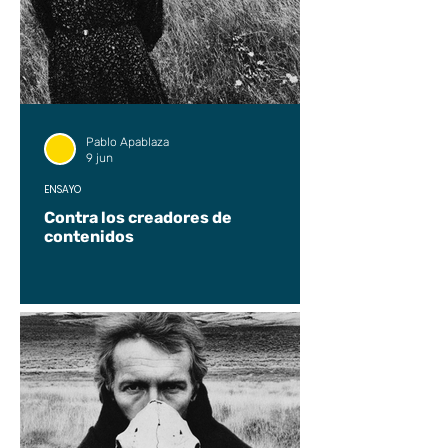
Pablo Apablaza
9 jun
ENSAYO
Contra los creadores de
contenidos