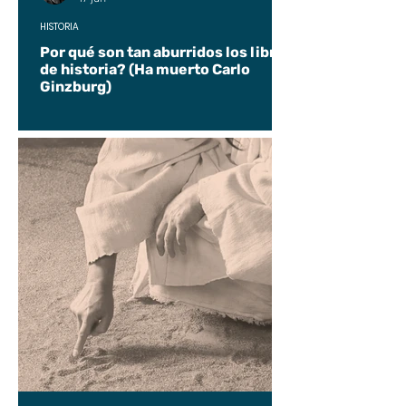
HISTORIA
Por qué son tan aburridos los libros
de historia? (Ha muerto Carlo
Ginzburg)