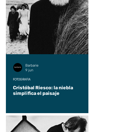
Barbarie
9 jun
FOTOGRAFÍA
Cristóbal Riesco: la niebla
simplifica el paisaje