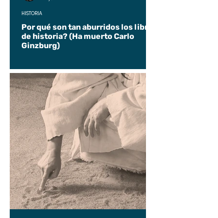
HISTORIA
Por qué son tan aburridos los libros
de historia? (Ha muerto Carlo
Ginzburg)