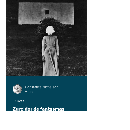
Constanza Michelson
9 jun
ENSAYO
Zurcidor de fantasmas