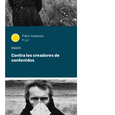
Pablo Apablaza
9 jun
ENSAYO
Contra los creadores de
contenidos