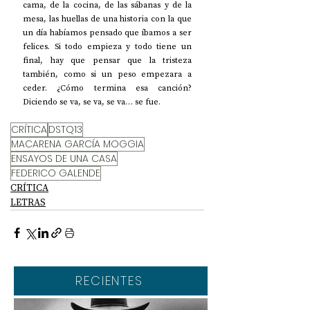
cama, de la cocina, de las sábanas y de la 
mesa, las huellas de una historia con la que 
un día habíamos pensado que íbamos a ser 
felices. Si todo empieza y todo tiene un 
final, hay que pensar que la tristeza 
también, como si un peso empezara a 
ceder. ¿Cómo termina esa canción? 
Diciendo se va, se va, se va… se fue.
CRÍTICA
DSTQ13
MACARENA GARCÍA MOGGIA
ENSAYOS DE UNA CASA
FEDERICO GALENDE
CRÍTICA
LETRAS
RECIENTES