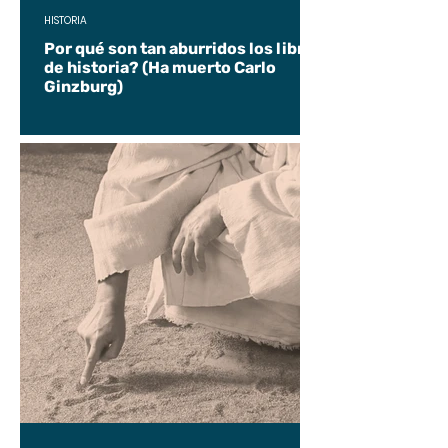
HISTORIA
Por qué son tan aburridos los libros
de historia? (Ha muerto Carlo
Ginzburg)