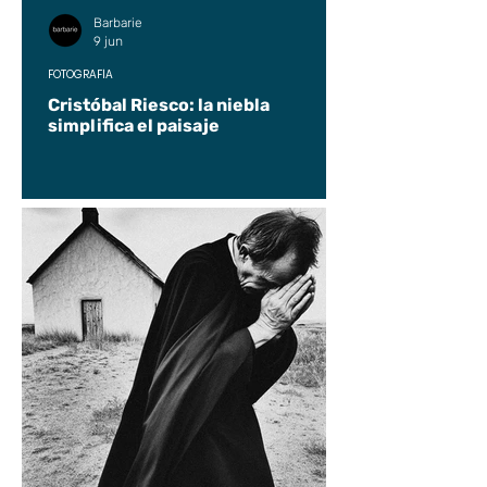
Barbarie
9 jun
FOTOGRAFÍA
Cristóbal Riesco: la niebla
simplifica el paisaje