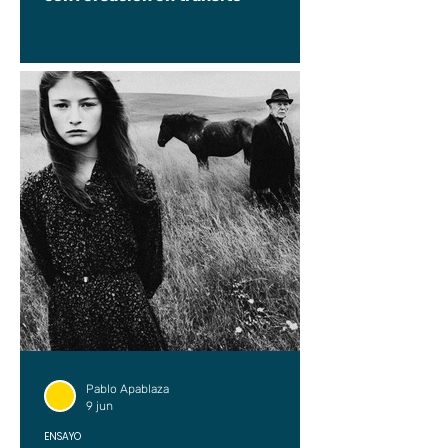
Pablo Apablaza
9 jun
ENSAYO