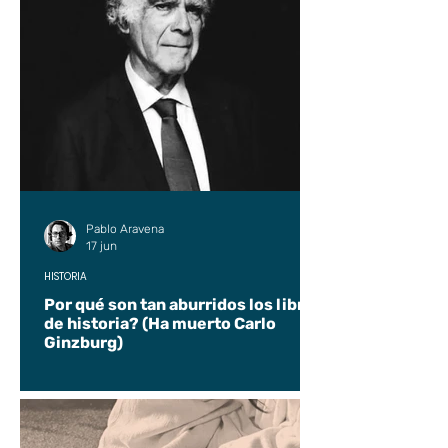
Pablo Aravena
17 jun
HISTORIA
Por qué son tan aburridos los libros
de historia? (Ha muerto Carlo
Ginzburg)