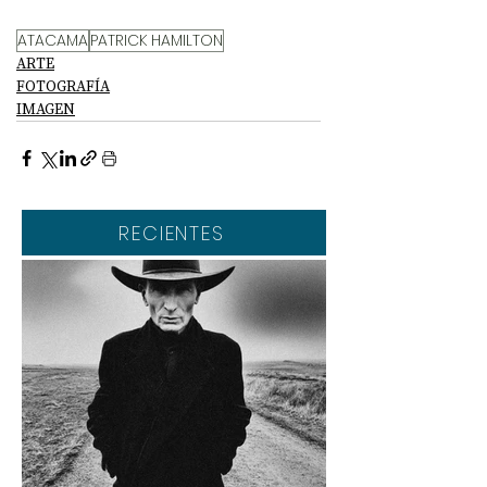
ATACAMA
PATRICK HAMILTON
ARTE
FOTOGRAFÍA
IMAGEN
RECIENTES