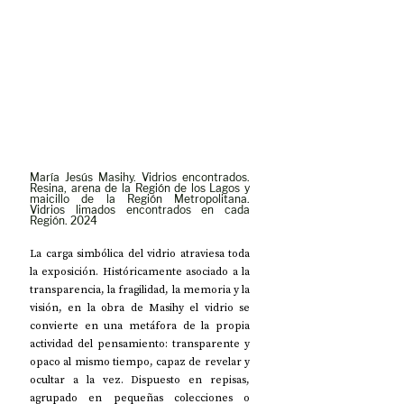
María Jesús Masihy. Vidrios encontrados. 
Resina, arena de la Región de los Lagos y 
maicillo de la Región Metropolitana. 
Vidrios limados encontrados en cada 
Región. 2024
La carga simbólica del vidrio atraviesa toda 
la exposición. Históricamente asociado a la 
transparencia, la fragilidad, la memoria y la 
visión, en la obra de Masihy el vidrio se 
convierte en una metáfora de la propia 
actividad del pensamiento: transparente y 
opaco al mismo tiempo, capaz de revelar y 
ocultar a la vez. Dispuesto en repisas, 
agrupado en pequeñas colecciones o 