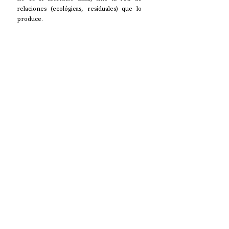
relaciones (ecológicas, residuales) que lo 
produce.