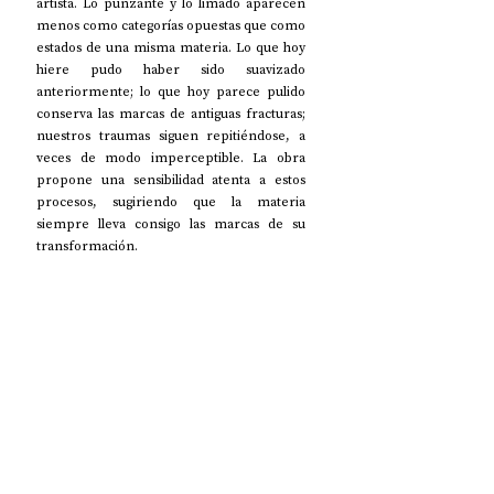
artista. Lo punzante y lo limado aparecen 
menos como categorías opuestas que como 
estados de una misma materia. Lo que hoy 
hiere pudo haber sido suavizado 
anteriormente; lo que hoy parece pulido 
conserva las marcas de antiguas fracturas; 
nuestros traumas siguen repitiéndose, a 
veces de modo imperceptible. La obra 
propone una sensibilidad atenta a estos 
procesos, sugiriendo que la materia 
siempre lleva consigo las marcas de su 
transformación. 