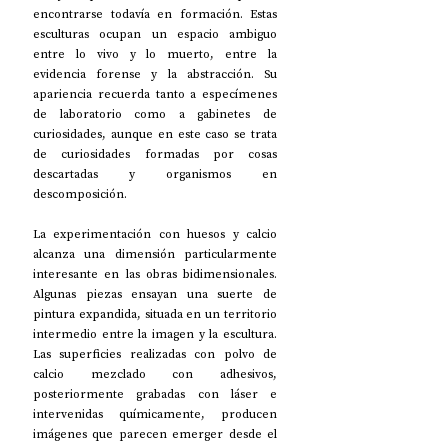
encontrarse todavía en formación. Estas 
esculturas ocupan un espacio ambiguo 
entre lo vivo y lo muerto, entre la 
evidencia forense y la abstracción. Su 
apariencia recuerda tanto a especímenes 
de laboratorio como a gabinetes de 
curiosidades, aunque en este caso se trata 
de curiosidades formadas por cosas 
descartadas y organismos en 
descomposición. 
La experimentación con huesos y calcio 
alcanza una dimensión particularmente 
interesante en las obras bidimensionales. 
Algunas piezas ensayan una suerte de 
pintura expandida, situada en un territorio 
intermedio entre la imagen y la escultura. 
Las superficies realizadas con polvo de 
calcio mezclado con adhesivos, 
posteriormente grabadas con láser e 
intervenidas químicamente, producen 
imágenes que parecen emerger desde el 