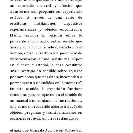
un recorrido material y afectivo que 
transforma esa pregunta en experiencia 
estética. A través de una serie de 
esculturas, instalaciones, dispositivos 
experimentales y objetos encontrados, 
Masihy explora la relación entre lo 
punzante y lo limado, entre aquello que 
hiere y aquello que ha sido suavizado por el 
tiempo, entre la fractura y la posibilidad de 
transformación. Como señala Paz López 
en el texto curatorial, la obra constituye 
una “investigación sensible sobre aquellos 
pensamientos que persisten, incomodan o 
permanecen suspendidos en la memoria”. 
En este sentido, la exposición funciona 
como una guía, aunque no en el sentido de 
un manual o un conjunto de instrucciones, 
sino como un recorrido abierto a través de 
objetos, preguntas y transformaciones en 
ocasiones erosivas, en otras restaurativas. 
Al igual que Gonzalo Aguirre en 
Sobreviven 