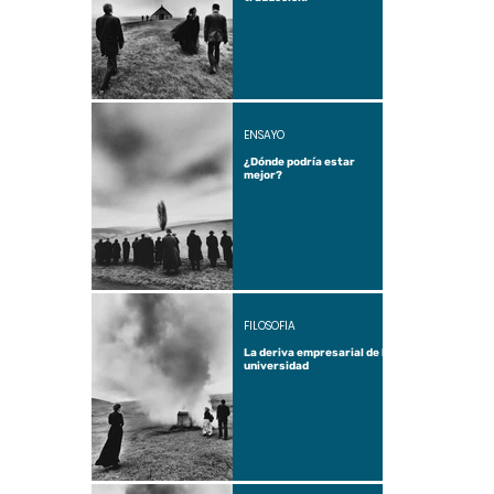
ENSAYO
¿Dónde podría estar
mejor?
FILOSOFÍA
La deriva empresarial de la
universidad