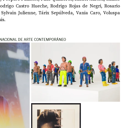
odrigo Castro Hueche, Rodrigo Rojas de Negri, Rosario 
, Sylvain Julienne, Tárix Sepúlveda, Vania Caro, Voluspa 
is.
NACIONAL DE ARTE CONTEMPORÁNEO 