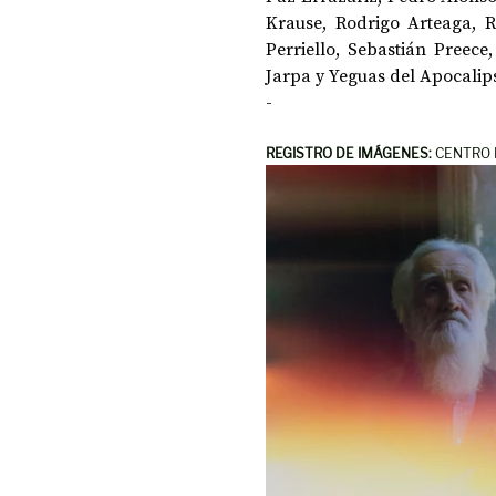
Krause, Rodrigo Arteaga, R
Perriello, Sebastián Preece
Jarpa y Yeguas del Apocalips
-
REGISTRO DE IMÁGENES: 
CENTRO 